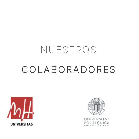
NUESTROS
COLABORADORES