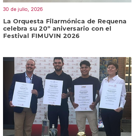
30 de julio, 2026
La Orquesta Filarmónica de Requena
celebra su 20º aniversario con el
Festival FIMUVIN 2026