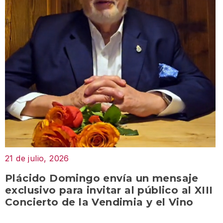
21 de julio, 2026
Plácido Domingo envía un mensaje
exclusivo para invitar al público al XIII
Concierto de la Vendimia y el Vino