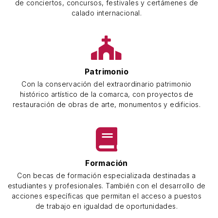
de conciertos, concursos, festivales y certámenes de
calado internacional.
Patrimonio
Con la conservación del extraordinario patrimonio
histórico artístico de la comarca, con proyectos de
restauración de obras de arte, monumentos y edificios.
Formación
Con becas de formación especializada destinadas a
estudiantes y profesionales. También con el desarrollo de
acciones específicas que permitan el acceso a puestos
de trabajo en igualdad de oportunidades.