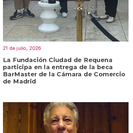
21 de julio, 2026
La Fundación Ciudad de Requena
participa en la entrega de la beca
BarMaster de la Cámara de Comercio
de Madrid