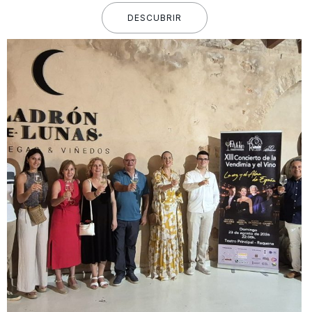
DESCUBRIR