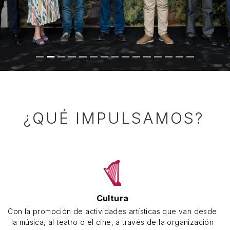
Ver vídeo
¿QUÉ IMPULSAMOS?
Cultura
Con la promoción de actividades artísticas que van desde
la música, al teatro o el cine, a través de la organización