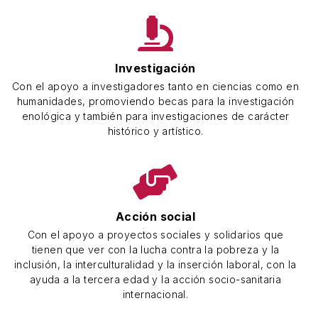
Investigación
Con el apoyo a investigadores tanto en ciencias como en
humanidades, promoviendo becas para la investigación
enológica y también para investigaciones de carácter
histórico y artístico.
Acción social
Con el apoyo a proyectos sociales y solidarios que
tienen que ver con la lucha contra la pobreza y la
inclusión, la interculturalidad y la inserción laboral, con la
ayuda a la tercera edad y la acción socio-sanitaria
internacional.