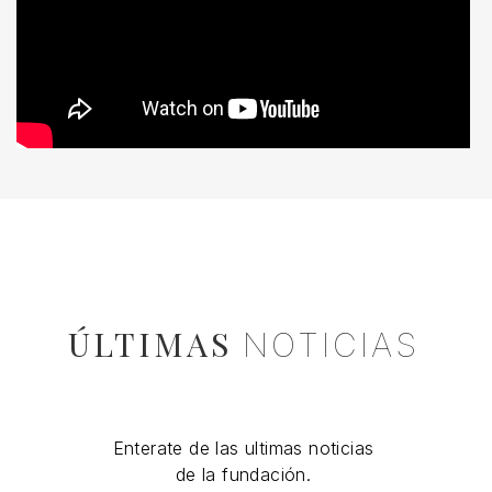
ÚLTIMAS
NOTICIAS
Enterate de las ultimas noticias
de la fundación.